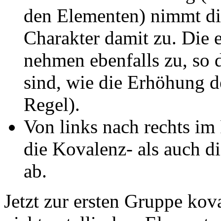
den Elementen) nimmt die
Charakter damit zu. Die 
nehmen ebenfalls zu, so 
sind, wie die Erhöhung 
Regel).
Von links nach rechts i
die Kovalenz- als auch d
ab.
Jetzt zur ersten Gruppe kov