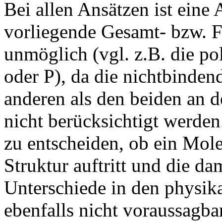
Bei allen Ansätzen ist eine 
vorliegende Gesamt- bzw. F
unmöglich (vgl. z.B. die 
oder P), da die nichtbind
anderen als den beiden an 
nicht berücksichtigt werden.
zu entscheiden, ob ein Mol
Struktur auftritt und die d
Unterschiede in den physik
ebenfalls nicht voraussagbar