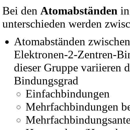
Bei den
Atomabständen
in
unterschieden werden zwis
Atomabständen zwischen P
Elektronen-2-Zentren-Bin
dieser Gruppe variieren 
Bindungsgrad
Einfachbindungen
Mehrfachbindungen bei
Mehrfachbindungsante