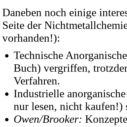
Daneben noch einige interes
Seite der Nichtmetallchemie 
vorhanden!):
Technische Anorganische
Buch) vergriffen, trotzd
Verfahren.
Industrielle anorganisch
nur lesen, nicht kaufen!) 
Owen/Brooker:
Konzepte