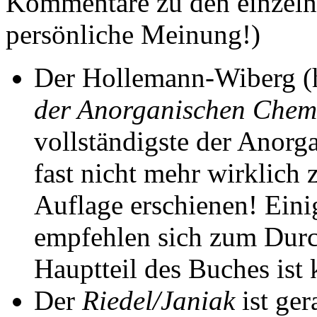
Kommentare zu den einzel
persönliche Meinung!)
Der Hollemann-Wiberg (
der Anorganischen Chem
vollständigste der Anorg
fast nicht mehr wirklich 
Auflage erschienen! Eini
empfehlen sich zum Durc
Hauptteil des Buches ist
Der
Riedel/Janiak
ist ger