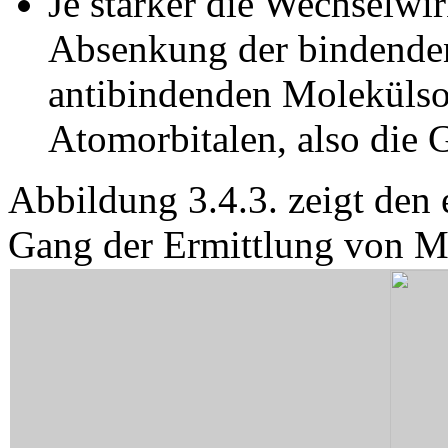
Je stärker die Wechselwirk
Absenkung der bindende
antibindenden Molekülsor
Atomorbitalen, also die 
Abbildung 3.4.3. zeigt den
Gang der Ermittlung von M