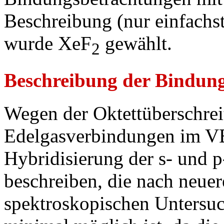
Beschreibung (nur einfachste
wurde XeF
gewählt.
2
Beschreibung der Bindung
Wegen der Oktettüberschrei
Edelgasverbindungen im VB
Hybridisierung der s- und p
beschreiben, die nach neuer
spektroskopischen Untersuc