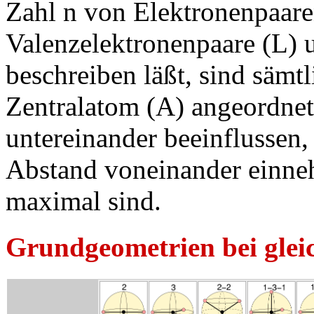
Zahl n von Elektronenpaare
Valenzelektronenpaare (L) u
beschreiben läßt, sind sämt
Zentralatom (A) angeordnet,
untereinander beeinflussen,
Abstand voneinander einn
maximal sind.
Grundgeometrien bei glei