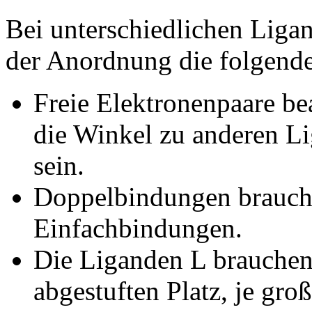
Bei unterschiedlichen Ligan
der Anordnung die folgend
Freie Elektronenpaare b
die Winkel zu anderen L
sein.
Doppelbindungen brauche
Einfachbindungen.
Die Liganden L brauchen 
abgestuften Platz, je groß